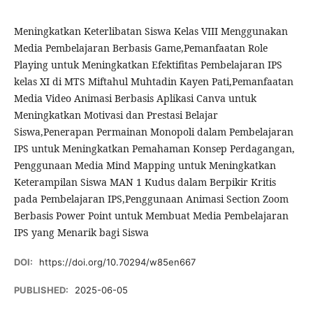
Meningkatkan Keterlibatan Siswa Kelas VIII Menggunakan
Media Pembelajaran Berbasis Game,Pemanfaatan Role
Playing untuk Meningkatkan Efektifitas Pembelajaran IPS
kelas XI di MTS Miftahul Muhtadin Kayen Pati,Pemanfaatan
Media Video Animasi Berbasis Aplikasi Canva untuk
Meningkatkan Motivasi dan Prestasi Belajar
Siswa,Penerapan Permainan Monopoli dalam Pembelajaran
IPS untuk Meningkatkan Pemahaman Konsep Perdagangan,
Penggunaan Media Mind Mapping untuk Meningkatkan
Keterampilan Siswa MAN 1 Kudus dalam Berpikir Kritis
pada Pembelajaran IPS,Penggunaan Animasi Section Zoom
Berbasis Power Point untuk Membuat Media Pembelajaran
IPS yang Menarik bagi Siswa
DOI:
https://doi.org/10.70294/w85en667
PUBLISHED:
2025-06-05