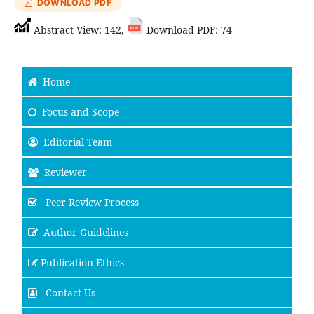
DOWNLOAD PDF
Abstract View: 142,
Download PDF: 74
Home
Focus and Scope
Editorial Team
Reviewer
Peer Review Process
Author Guidelines
Publication Ethics
Contact Us