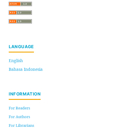
LANGUAGE
English
Bahasa Indonesia
INFORMATION
For Readers
For Authors
For Librarians