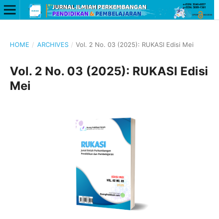
HOME
/
ARCHIVES
/
Vol. 2 No. 03 (2025): RUKASI Edisi Mei
Vol. 2 No. 03 (2025): RUKASI Edisi
Mei