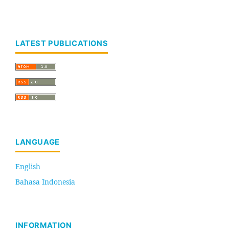
LATEST PUBLICATIONS
LANGUAGE
English
Bahasa Indonesia
INFORMATION