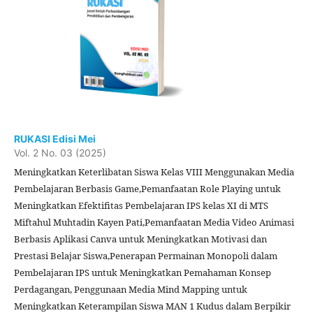
RUKASI Edisi Mei
Vol. 2 No. 03 (2025)
Meningkatkan Keterlibatan Siswa Kelas VIII Menggunakan Media
Pembelajaran Berbasis Game,Pemanfaatan Role Playing untuk
Meningkatkan Efektifitas Pembelajaran IPS kelas XI di MTS
Miftahul Muhtadin Kayen Pati,Pemanfaatan Media Video Animasi
Berbasis Aplikasi Canva untuk Meningkatkan Motivasi dan
Prestasi Belajar Siswa,Penerapan Permainan Monopoli dalam
Pembelajaran IPS untuk Meningkatkan Pemahaman Konsep
Perdagangan, Penggunaan Media Mind Mapping untuk
Meningkatkan Keterampilan Siswa MAN 1 Kudus dalam Berpikir