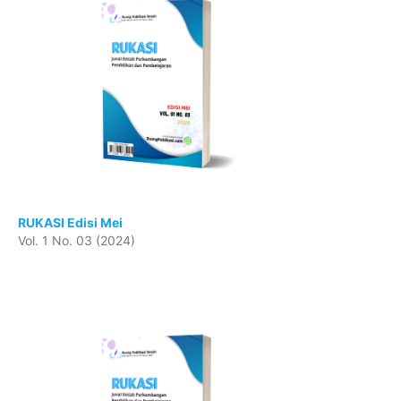
RUKASI Edisi Mei
Vol. 1 No. 03 (2024)