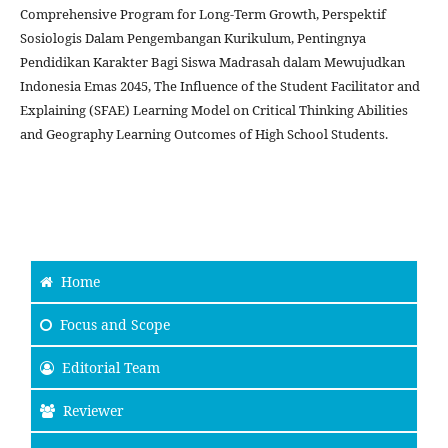
Comprehensive Program for Long-Term Growth, Perspektif
Sosiologis Dalam Pengembangan Kurikulum, Pentingnya
Pendidikan Karakter Bagi Siswa Madrasah dalam Mewujudkan
Indonesia Emas 2045, The Influence of the Student Facilitator and
Explaining (SFAE) Learning Model on Critical Thinking Abilities
and Geography Learning Outcomes of High School Students.
Home
Focus and Scope
Editorial Team
Reviewer