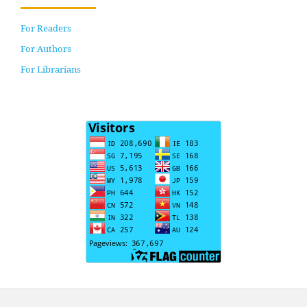
For Readers
For Authors
For Librarians