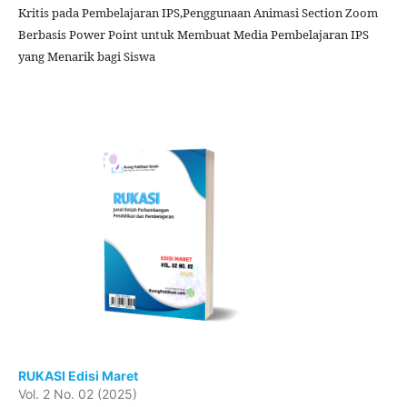
Kritis pada Pembelajaran IPS,Penggunaan Animasi Section Zoom
Berbasis Power Point untuk Membuat Media Pembelajaran IPS
yang Menarik bagi Siswa
RUKASI Edisi Maret
Vol. 2 No. 02 (2025)