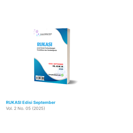
RUKASI Edisi September
Vol. 2 No. 05 (2025)