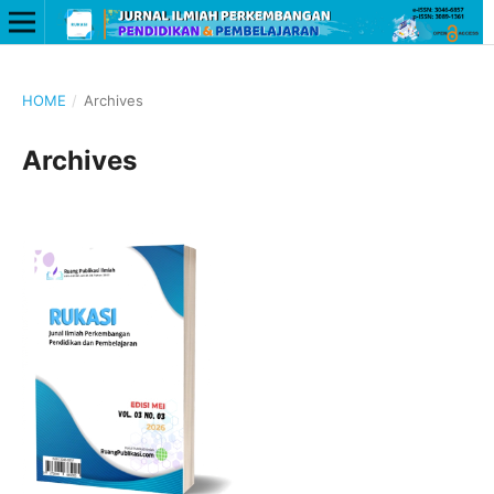
HOME
/
Archives
Archives