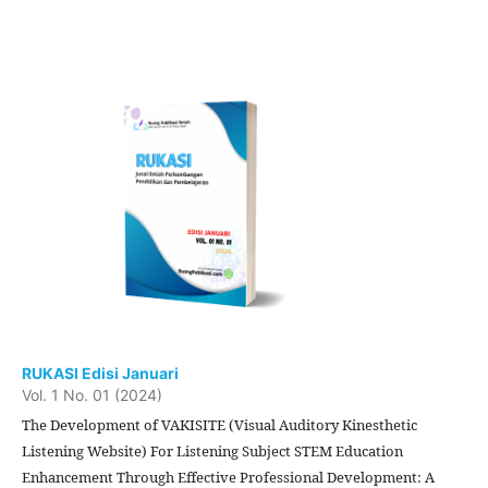
RUKASI Edisi Januari
Vol. 1 No. 01 (2024)
The Development of VAKISITE (Visual Auditory Kinesthetic
Listening Website) For Listening Subject STEM Education
Enhancement Through Effective Professional Development: A