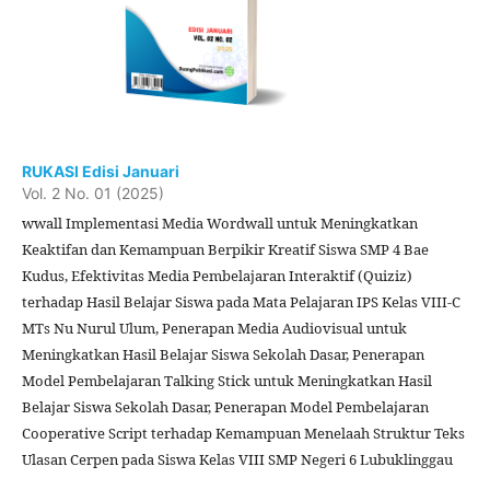
RUKASI Edisi Januari
Vol. 2 No. 01 (2025)
wwall Implementasi Media Wordwall untuk Meningkatkan
Keaktifan dan Kemampuan Berpikir Kreatif Siswa SMP 4 Bae
Kudus, Efektivitas Media Pembelajaran Interaktif (Quiziz)
terhadap Hasil Belajar Siswa pada Mata Pelajaran IPS Kelas VIII-C
MTs Nu Nurul Ulum, Penerapan Media Audiovisual untuk
Meningkatkan Hasil Belajar Siswa Sekolah Dasar, Penerapan
Model Pembelajaran Talking Stick untuk Meningkatkan Hasil
Belajar Siswa Sekolah Dasar, Penerapan Model Pembelajaran
Cooperative Script terhadap Kemampuan Menelaah Struktur Teks
Ulasan Cerpen pada Siswa Kelas VIII SMP Negeri 6 Lubuklinggau