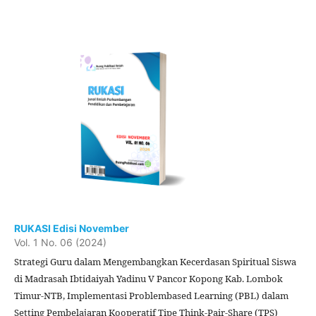
RUKASI Edisi November
Vol. 1 No. 06 (2024)
Strategi Guru dalam Mengembangkan Kecerdasan Spiritual Siswa
di Madrasah Ibtidaiyah Yadinu V Pancor Kopong Kab. Lombok
Timur-NTB, Implementasi Problembased Learning (PBL) dalam
Setting Pembelajaran Kooperatif Tipe Think-Pair-Share (TPS)