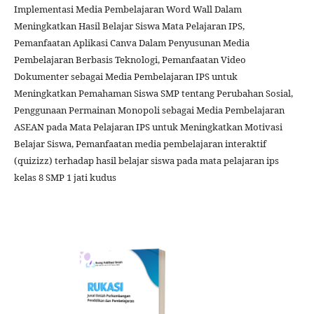
Implementasi Media Pembelajaran Word Wall Dalam
Meningkatkan Hasil Belajar Siswa Mata Pelajaran IPS,
Pemanfaatan Aplikasi Canva Dalam Penyusunan Media
Pembelajaran Berbasis Teknologi, Pemanfaatan Video
Dokumenter sebagai Media Pembelajaran IPS untuk
Meningkatkan Pemahaman Siswa SMP tentang Perubahan Sosial,
Penggunaan Permainan Monopoli sebagai Media Pembelajaran
ASEAN pada Mata Pelajaran IPS untuk Meningkatkan Motivasi
Belajar Siswa, Pemanfaatan media pembelajaran interaktif
(quizizz) terhadap hasil belajar siswa pada mata pelajaran ips
kelas 8 SMP 1 jati kudus