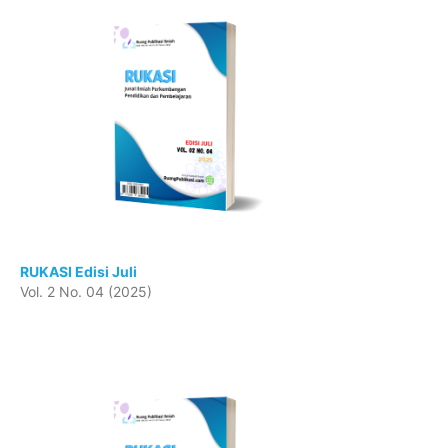
RUKASI Edisi Juli
Vol. 2 No. 04 (2025)