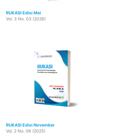
RUKASI Edisi Mei
Vol. 3 No. 03 (2026)
RUKASI Edisi November
Vol. 2 No. 06 (2025)