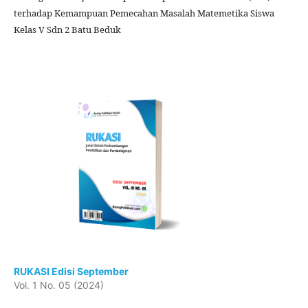
terhadap Kemampuan Pemecahan Masalah Matemetika Siswa
Kelas V Sdn 2 Batu Beduk
RUKASI Edisi September
Vol. 1 No. 05 (2024)