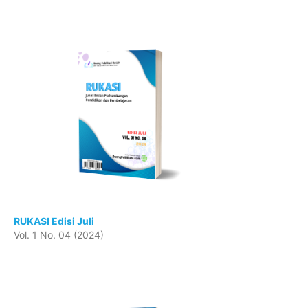
RUKASI Edisi Juli
Vol. 1 No. 04 (2024)