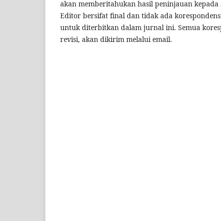
akan memberitahukan hasil peninjauan kepada
Editor bersifat final dan tidak ada koresponde
untuk diterbitkan dalam jurnal ini. Semua kor
revisi, akan dikirim melalui email.