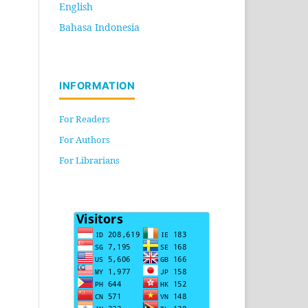
English
Bahasa Indonesia
INFORMATION
For Readers
For Authors
For Librarians