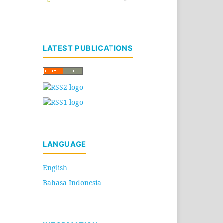
LATEST PUBLICATIONS
LANGUAGE
English
Bahasa Indonesia