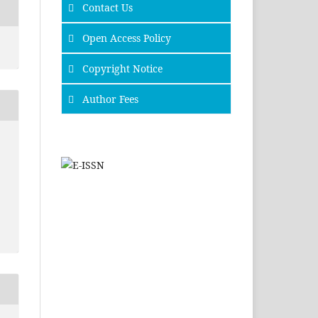
Contact Us
Open Access Policy
Copyright Notice
Author Fees