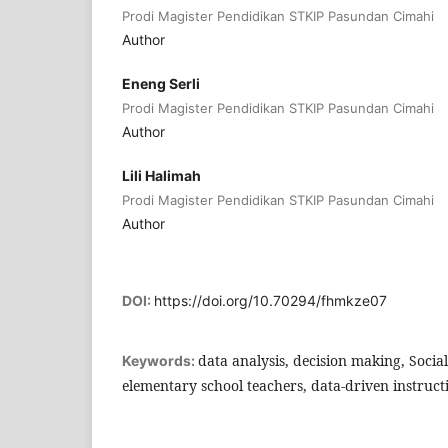
Prodi Magister Pendidikan STKIP Pasundan Cimahi
Author
Eneng Serli
Prodi Magister Pendidikan STKIP Pasundan Cimahi
Author
Lili Halimah
Prodi Magister Pendidikan STKIP Pasundan Cimahi
Author
DOI:
https://doi.org/10.70294/fhmkze07
data analysis, decision making, Social
Keywords:
elementary school teachers, data-driven instruct