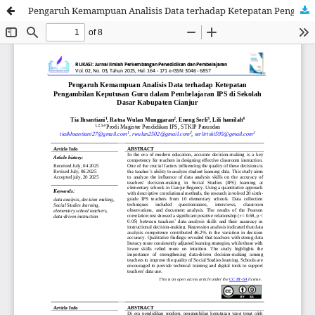
Pengaruh Kemampuan Analisis Data terhadap Ketepatan Pengambilan Keputusan Guru dalam Pembelajaran IPS di Sekolah Dasar Kabupaten Cianjur