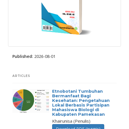
Published:
2026-08-01
ARTICLES
Etnobotani Tumbuhan
Bermanfaat Bagi
Kesehatan: Pengetahuan
Lokal Berbasis Partisipan
Mahasiswa Biologi di
Kabupaten Pamekasan
Khairunisa (Penulis)
Download PDF (Inggris)