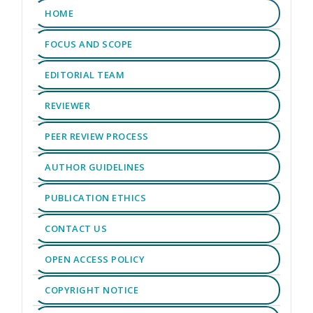
HOME
FOCUS AND SCOPE
EDITORIAL TEAM
REVIEWER
PEER REVIEW PROCESS
AUTHOR GUIDELINES
PUBLICATION ETHICS
CONTACT US
OPEN ACCESS POLICY
COPYRIGHT NOTICE