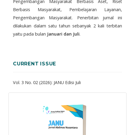
Pengembangan Masyarakat Berbasis Aset, Riset
Berbasis Masyarakat, Pembelajaran Layanan,
Pengembangan Masyarakat. Penerbitan jurnal ini
dilakukan dalam satu tahun sebanyak 2 kali terbitan
yaitu pada bulan
Januari dan Juli
.
CURRENT ISSUE
Vol. 3 No. 02 (2026): JANU Edisi Juli