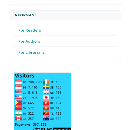
INFORMASI
For Readers
For Authors
For Librarians
PENGUNJUNG