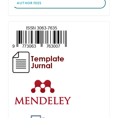
AUTHOR FEES
TOOLS