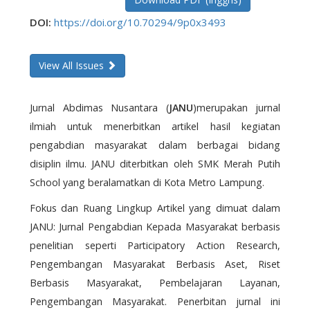
DOI:
https://doi.org/10.70294/9p0x3493
View All Issues
Jurnal Abdimas Nusantara (
JANU
)merupakan jurnal
ilmiah untuk menerbitkan artikel hasil kegiatan
pengabdian masyarakat dalam berbagai bidang
disiplin ilmu. JANU diterbitkan oleh SMK Merah Putih
School yang beralamatkan di Kota Metro Lampung.
Fokus dan Ruang Lingkup Artikel yang dimuat dalam
JANU: Jurnal Pengabdian Kepada Masyarakat berbasis
penelitian seperti Participatory Action Research,
Pengembangan Masyarakat Berbasis Aset, Riset
Berbasis Masyarakat, Pembelajaran Layanan,
Pengembangan Masyarakat. Penerbitan jurnal ini