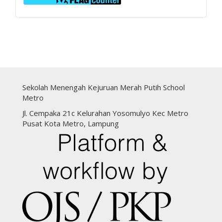
Sekolah Menengah Kejuruan Merah Putih School
Metro
Jl. Cempaka 21c Kelurahan Yosomulyo Kec Metro
Pusat Kota Metro, Lampung