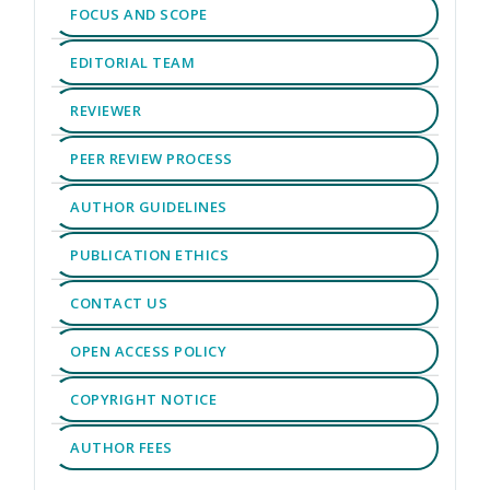
FOCUS AND SCOPE
EDITORIAL TEAM
REVIEWER
PEER REVIEW PROCESS
AUTHOR GUIDELINES
PUBLICATION ETHICS
CONTACT US
OPEN ACCESS POLICY
COPYRIGHT NOTICE
AUTHOR FEES