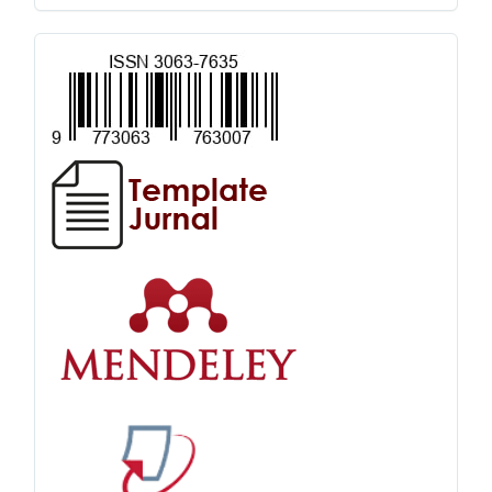
TOOLS