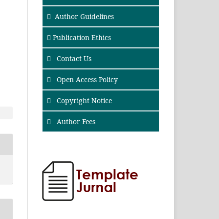
Author Guidelines
Publication Ethics
Contact Us
Open Access Policy
Copyright Notice
Author Fees