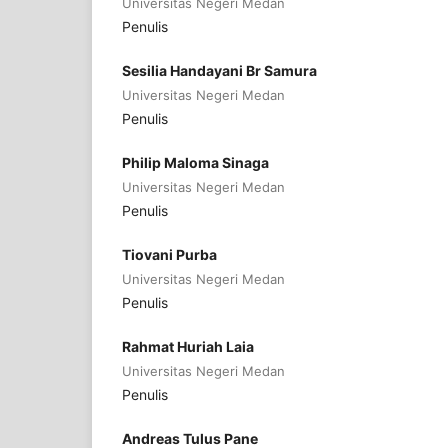
Universitas Negeri Medan
Penulis
Sesilia Handayani Br Samura
Universitas Negeri Medan
Penulis
Philip Maloma Sinaga
Universitas Negeri Medan
Penulis
Tiovani Purba
Universitas Negeri Medan
Penulis
Rahmat Huriah Laia
Universitas Negeri Medan
Penulis
Andreas Tulus Pane