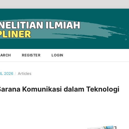
EARCH
REGISTER
LOGIN
RIL 2026
/
Articles
Sarana Komunikasi dalam Teknologi