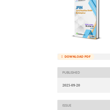
DOWNLOAD PDF
PUBLISHED
2025-09-20
ISSUE