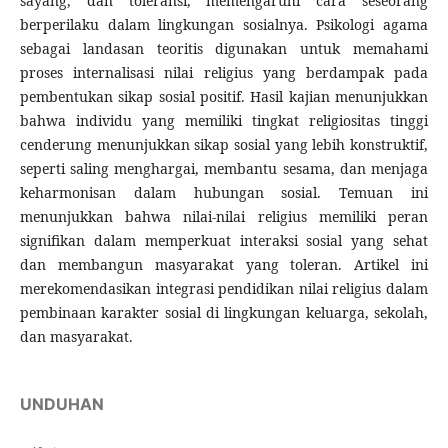
sayang, dan toleransi, memengaruhi cara seseorang
berperilaku dalam lingkungan sosialnya. Psikologi agama
sebagai landasan teoritis digunakan untuk memahami
proses internalisasi nilai religius yang berdampak pada
pembentukan sikap sosial positif. Hasil kajian menunjukkan
bahwa individu yang memiliki tingkat religiositas tinggi
cenderung menunjukkan sikap sosial yang lebih konstruktif,
seperti saling menghargai, membantu sesama, dan menjaga
keharmonisan dalam hubungan sosial. Temuan ini
menunjukkan bahwa nilai-nilai religius memiliki peran
signifikan dalam memperkuat interaksi sosial yang sehat
dan membangun masyarakat yang toleran. Artikel ini
merekomendasikan integrasi pendidikan nilai religius dalam
pembinaan karakter sosial di lingkungan keluarga, sekolah,
dan masyarakat.
UNDUHAN