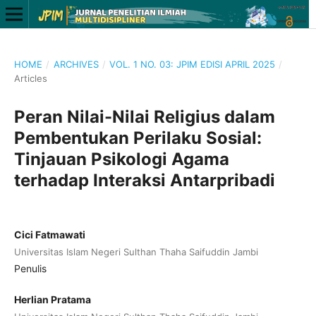
HOME
/
ARCHIVES
/
VOL. 1 NO. 03: JPIM EDISI APRIL 2025
/
Articles
Peran Nilai-Nilai Religius dalam
Pembentukan Perilaku Sosial:
Tinjauan Psikologi Agama
terhadap Interaksi Antarpribadi
Cici Fatmawati
Universitas Islam Negeri Sulthan Thaha Saifuddin Jambi
Penulis
Herlian Pratama