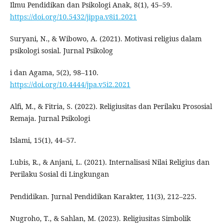
Ilmu Pendidikan dan Psikologi Anak, 8(1), 45–59.
https://doi.org/10.5432/jippa.v8i1.2021
Suryani, N., & Wibowo, A. (2021). Motivasi religius dalam
psikologi sosial. Jurnal Psikolog
i dan Agama, 5(2), 98–110.
https://doi.org/10.4444/jpa.v5i2.2021
Alfi, M., & Fitria, S. (2022). Religiusitas dan Perilaku Prososial
Remaja. Jurnal Psikologi
Islami, 15(1), 44–57.
Lubis, R., & Anjani, L. (2021). Internalisasi Nilai Religius dan
Perilaku Sosial di Lingkungan
Pendidikan. Jurnal Pendidikan Karakter, 11(3), 212–225.
Nugroho, T., & Sahlan, M. (2023). Religiusitas Simbolik