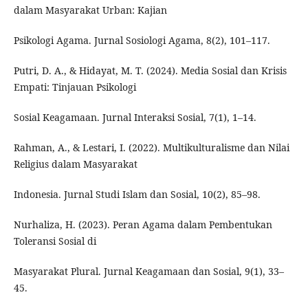
dalam Masyarakat Urban: Kajian
Psikologi Agama. Jurnal Sosiologi Agama, 8(2), 101–117.
Putri, D. A., & Hidayat, M. T. (2024). Media Sosial dan Krisis
Empati: Tinjauan Psikologi
Sosial Keagamaan. Jurnal Interaksi Sosial, 7(1), 1–14.
Rahman, A., & Lestari, I. (2022). Multikulturalisme dan Nilai
Religius dalam Masyarakat
Indonesia. Jurnal Studi Islam dan Sosial, 10(2), 85–98.
Nurhaliza, H. (2023). Peran Agama dalam Pembentukan
Toleransi Sosial di
Masyarakat Plural. Jurnal Keagamaan dan Sosial, 9(1), 33–
45.