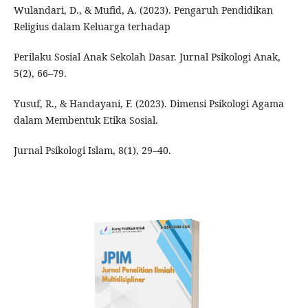
Wulandari, D., & Mufid, A. (2023). Pengaruh Pendidikan
Religius dalam Keluarga terhadap
Perilaku Sosial Anak Sekolah Dasar. Jurnal Psikologi Anak,
5(2), 66–79.
Yusuf, R., & Handayani, F. (2023). Dimensi Psikologi Agama
dalam Membentuk Etika Sosial.
Jurnal Psikologi Islam, 8(1), 29–40.