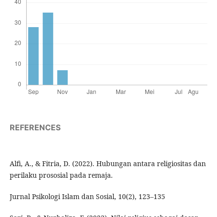
REFERENCES
Alfi, A., & Fitria, D. (2022). Hubungan antara religiositas dan
perilaku prososial pada remaja.
Jurnal Psikologi Islam dan Sosial, 10(2), 123–135