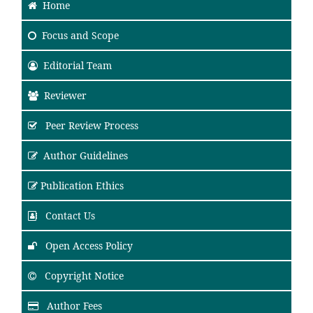
Home
Focus and Scope
Editorial Team
Reviewer
Peer Review Process
Author Guidelines
Publication Ethics
Contact Us
Open Access Policy
Copyright Notice
Author Fees