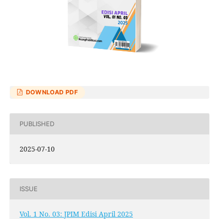
DOWNLOAD PDF
PUBLISHED
2025-07-10
ISSUE
Vol. 1 No. 03: JPIM Edisi April 2025