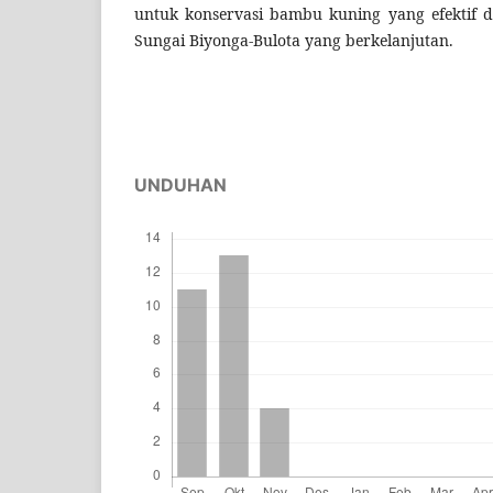
untuk konservasi bambu kuning yang efektif d
Sungai Biyonga-Bulota yang berkelanjutan.
UNDUHAN