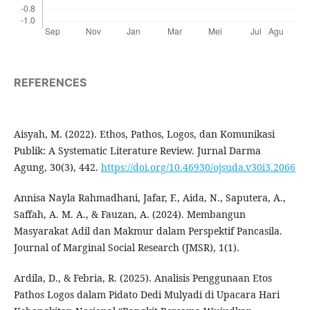
REFERENCES
Aisyah, M. (2022). Ethos, Pathos, Logos, dan Komunikasi
Publik: A Systematic Literature Review. Jurnal Darma
Agung, 30(3), 442.
https://doi.org/10.46930/ojsuda.v30i3.2066
Annisa Nayla Rahmadhani, Jafar, F., Aida, N., Saputera, A.,
Saffah, A. M. A., & Fauzan, A. (2024). Membangun
Masyarakat Adil dan Makmur dalam Perspektif Pancasila.
Journal of Marginal Social Research (JMSR), 1(1).
Ardila, D., & Febria, R. (2025). Analisis Penggunaan Etos
Pathos Logos dalam Pidato Dedi Mulyadi di Upacara Hari