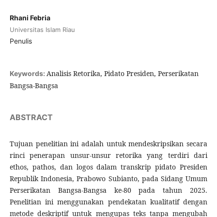
Rhani Febria
Universitas Islam Riau
Penulis
Analisis Retorika, Pidato Presiden, Perserikatan
Keywords:
Bangsa-Bangsa
ABSTRACT
Tujuan penelitian ini adalah untuk mendeskripsikan secara
rinci penerapan unsur-unsur retorika yang terdiri dari
ethos, pathos, dan logos dalam transkrip pidato Presiden
Republik Indonesia, Prabowo Subianto, pada Sidang Umum
Perserikatan Bangsa-Bangsa ke-80 pada tahun 2025.
Penelitian ini menggunakan pendekatan kualitatif dengan
metode deskriptif untuk mengupas teks tanpa mengubah