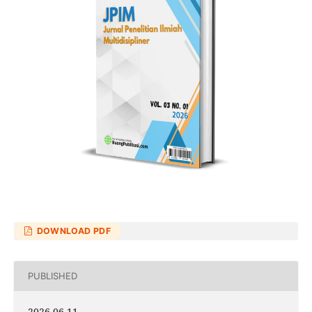
DOWNLOAD PDF
PUBLISHED
2026-06-11