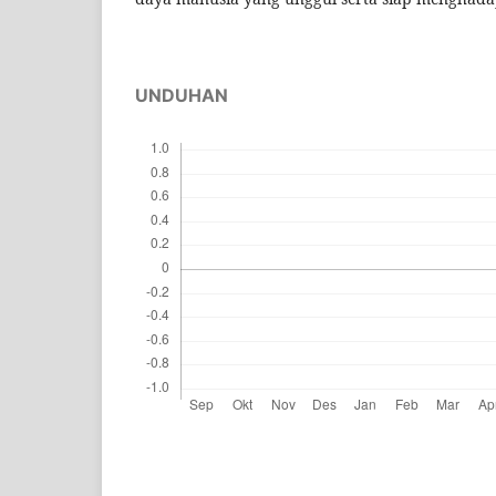
UNDUHAN