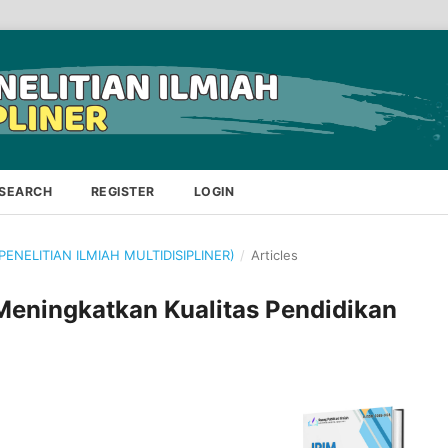
SEARCH
REGISTER
LOGIN
 PENELITIAN ILMIAH MULTIDISIPLINER)
/
Articles
eningkatkan Kualitas Pendidikan