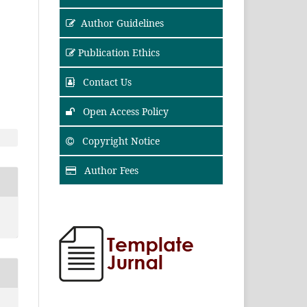
Author Guidelines
Publication Ethics
Contact Us
Open Access Policy
Copyright Notice
Author Fees