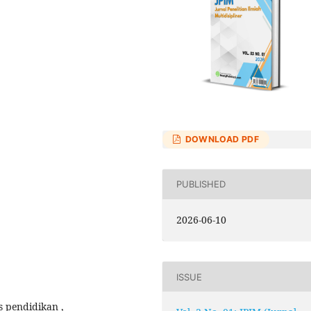
DOWNLOAD PDF
PUBLISHED
2026-06-10
ISSUE
s pendidikan ,