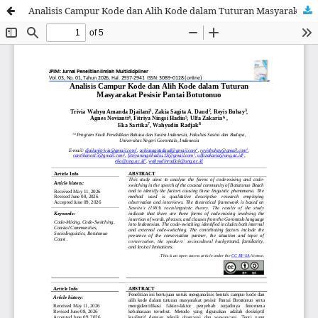
Analisis Campur Kode dan Alih Kode dalam Tuturan Masyarakat Pesisir Pantai Botutonuo