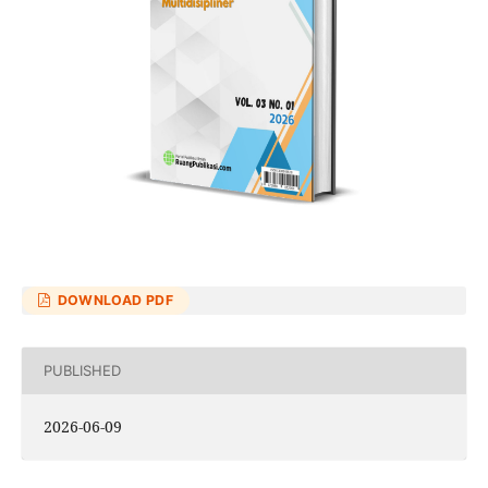
DOWNLOAD PDF
PUBLISHED
2026-06-09