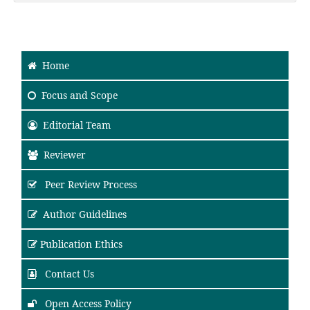
Home
Focus and Scope
Editorial Team
Reviewer
Peer Review Process
Author Guidelines
Publication Ethics
Contact Us
Open Access Policy