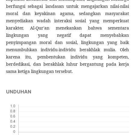
berfungsi sebagai landasan untuk mengajarkan nilai-nilai
moral dan keyakinan agama, sedangkan masyarakat
menyediakan wadah interaksi sosial yang memperkuat
karakter. Al-Qur'an menekankan bahwa sementara
lingkungan yang negatif dapat menyebabkan
penyimpangan moral dan sosial, lingkungan yang baik
menumbuhkan individu-individu berakhlak mulia. Oleh
karena itu, pembentukan individu yang kompeten,
berdedikasi, dan berakhlak luhur bergantung pada kerja
sama ketiga lingkungan tersebut.
UNDUHAN