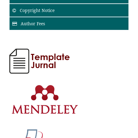
Copyright Notice
Author Fees