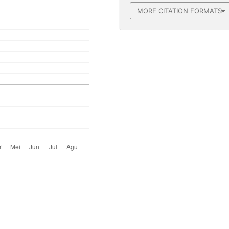
MORE CITATION FORMATS