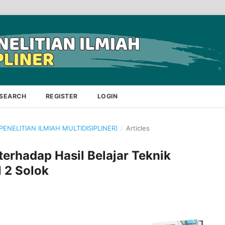
SEARCH
REGISTER
LOGIN
 PENELITIAN ILMIAH MULTIDISIPLINER)
/
Articles
terhadap Hasil Belajar Teknik
 2 Solok