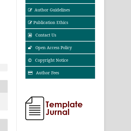
Author Guidelines
Publication Ethics
Contact Us
Open Access Policy
Copyright Notice
Author Fees