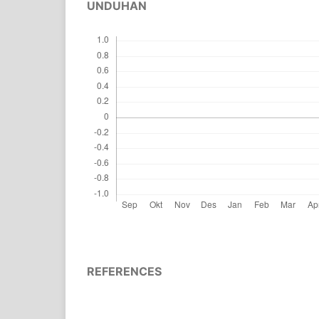
UNDUHAN
REFERENCES