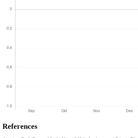
References