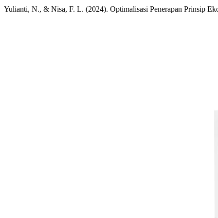
Yulianti, N., & Nisa, F. L. (2024). Optimalisasi Penerapan Prinsi