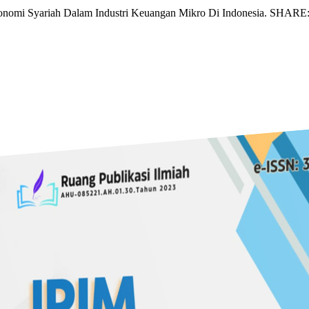
p Ekonomi Syariah Dalam Industri Keuangan Mikro Di Indonesia. SHARE