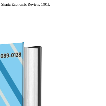
: Sharia Economic Review, 1(01).