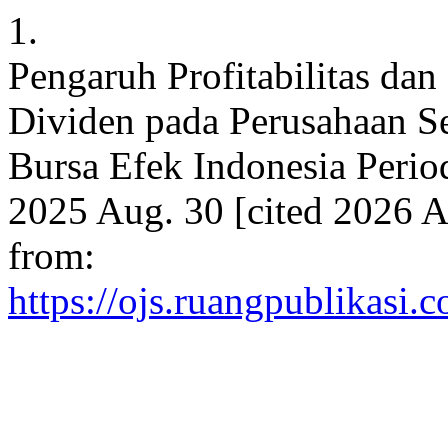
1.
Pengaruh Profitabilitas dan
Dividen pada Perusahaan Se
Bursa Efek Indonesia Perio
2025 Aug. 30 [cited 2026 A
from:
https://ojs.ruangpublikasi.