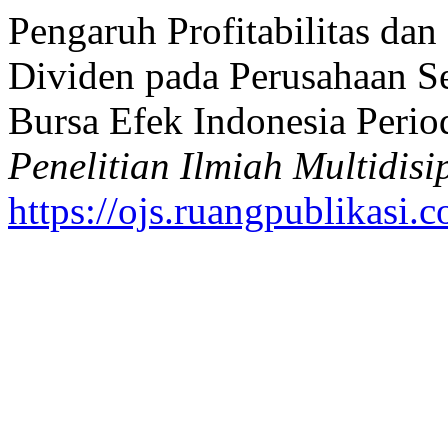
Pengaruh Profitabilitas dan
Dividen pada Perusahaan Se
Bursa Efek Indonesia Peri
Penelitian Ilmiah Multidisi
https://ojs.ruangpublikasi.